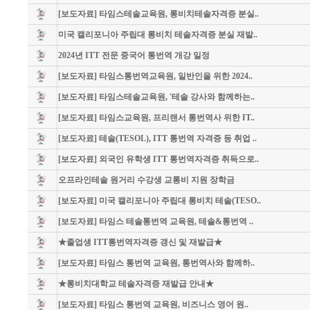
[보도자료] 타임스테솔교육원, 롱비치테솔자격증 분실..
미국 캘리포니아 주립대 롱비치 테솔자격증 분실 재발..
2024년 ITT 전문 중국어 통번역 개강 일정
[보도자료] 타임스통번역교육원, 일반인을 위한 2024..
[보도자료] 타임스테솔교육원, '테솔 강사와 함께하는..
[보도자료] 타임스교육원, 프리랜서 통번역사 위한 IT..
[보도자료] 테솔(TESOL), ITT 통번역 자격증 등 취업 ..
[보도자료] 외국인 유학생 ITT 통번역자격증 취득으로..
오프라인테솔 원거리 수강생 교통비 지원 장학금
[보도자료] 미국 캘리포니아 주립대 롱비치 테솔(TESO..
[보도자료] 타임스 테솔통번역 교육원, 테솔&통번역 ..
★졸업생 ITT통번역자격증 갱신 및 재발급★
[보도자료] 타임스 통번역 교육원, 통번역사와 함께하..
★롱비치대학교 테솔자격증 재발급 안내★
[보도자료] 타임스 통번역 교육원, 비즈니스 영어 원..